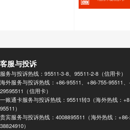
客服与投诉
服务与投诉热线：95511-3-8、95511-2-8（信用卡）
海外服务与投诉热线：+86-95511、+86-755-95511、+8
29595511（信用卡）
一账通卡服务与投诉热线：95511转3（海外热线：+86-
95511）
贵宾服务与投诉热线：4008895511（海外热线：+86-2
38824910）