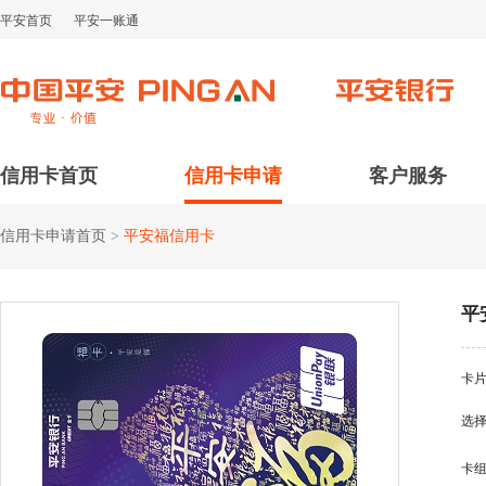
平安首页
平安一账通
信用卡首页
信用卡申请
客户服务
信用卡申请首页
>
平安福信用卡
平
卡
选
卡