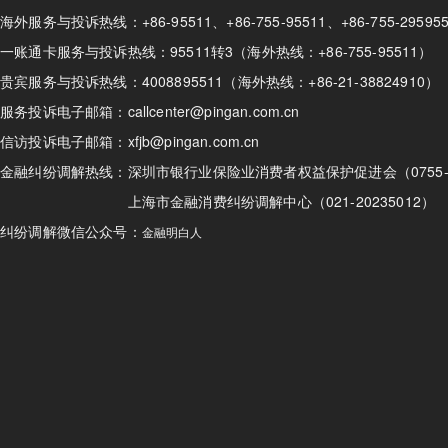
海外服务与投诉热线：+86-95511、+86-755-95511、+86-755-295
一账通卡服务与投诉热线：95511转3（海外热线：+86-755-95511）
贵宾服务与投诉热线：4008895511（海外热线：+86-21-38824910）
服务投诉电子邮箱：callcenter@pingan.com.cn
信访投诉电子邮箱：xfjb@pingan.com.cn
金融纠纷调解热线：
深圳市银行业保险业消费者权益保护促进会（0755-82
上海市金融消费纠纷调解中心（021-20235012）
纠纷调解微信公众号：
金融明白人