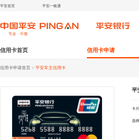
平安首页
平安一账通
信用卡首页
信用卡申请
信用卡申请首页
>
平安车主信用卡
平
卡
选