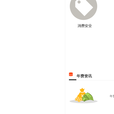
年费资讯
年