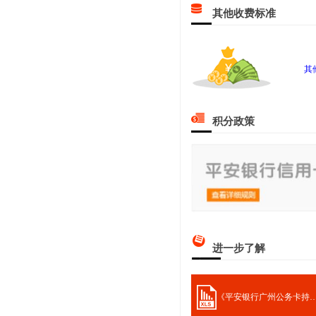
其他收费标准
其
积分政策
进一步了解
《平安银行广州公务卡持卡人旅游交通工具意外险