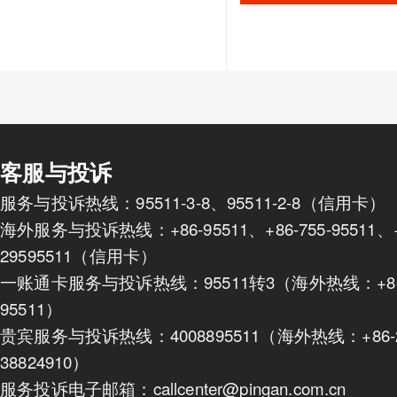
客服与投诉
服务与投诉热线：95511-3-8、95511-2-8（信用卡）
海外服务与投诉热线：+86-95511、+86-755-95511、+8
29595511（信用卡）
一账通卡服务与投诉热线：95511转3（海外热线：+86-
95511）
贵宾服务与投诉热线：4008895511（海外热线：+86-2
38824910）
服务投诉电子邮箱：callcenter@pingan.com.cn