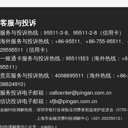
客服与投诉
服务与投诉热线：95511-3-8、95511-2-8（信用卡）
海外服务与投诉热线：+86-95511、+86-755-95511、+8
29595511（信用卡）
一账通卡服务与投诉热线：95511转3（海外热线：+86-
95511）
贵宾服务与投诉热线：4008895511（海外热线：+86-2
38824910）
服务投诉电子邮箱：callcenter@pingan.com.cn
信访投诉电子邮箱：xfjb@pingan.com.cn
金融纠纷调解热线：
深圳市银行业保险业消费者权益保护促进会（0755-82
上海市金融消费纠纷调解中心（021-20235012）
纠纷调解微信公众号：
金融明白人