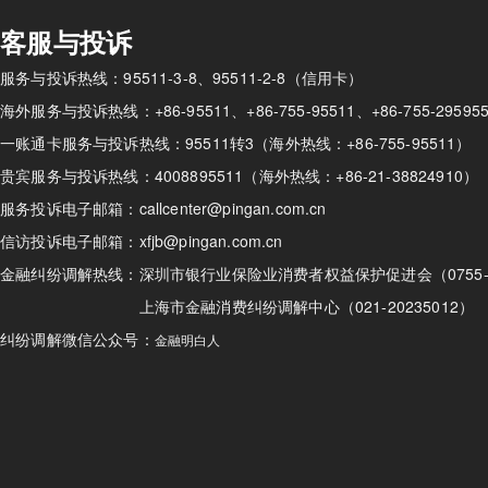
客服与投诉
服务与投诉热线：95511-3-8、95511-2-8（信用卡）
海外服务与投诉热线：+86-95511、+86-755-95511、+86-755-295
一账通卡服务与投诉热线：95511转3（海外热线：+86-755-95511）
贵宾服务与投诉热线：4008895511（海外热线：+86-21-38824910）
服务投诉电子邮箱：callcenter@pingan.com.cn
信访投诉电子邮箱：xfjb@pingan.com.cn
金融纠纷调解热线：
深圳市银行业保险业消费者权益保护促进会（0755-82
上海市金融消费纠纷调解中心（021-20235012）
纠纷调解微信公众号：
金融明白人