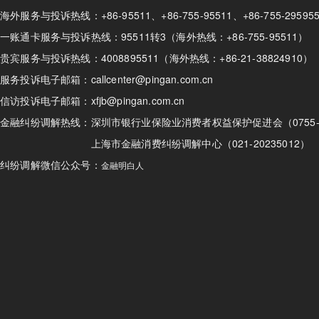
海外服务与投诉热线：+86-95511、+86-755-95511、+86-755-295
一账通卡服务与投诉热线：95511转3（海外热线：+86-755-95511）
贵宾服务与投诉热线：4008895511（海外热线：+86-21-38824910）
服务投诉电子邮箱：callcenter@pingan.com.cn
信访投诉电子邮箱：xfjb@pingan.com.cn
金融纠纷调解热线：
深圳市银行业保险业消费者权益保护促进会（0755-82
上海市金融消费纠纷调解中心（021-20235012）
纠纷调解微信公众号：
金融明白人