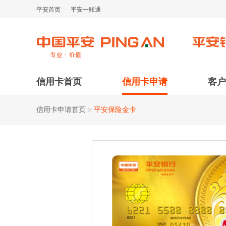
平安首页
平安一账通
信用卡首页
信用卡申请
客户
信用卡申请首页
>
平安保险金卡