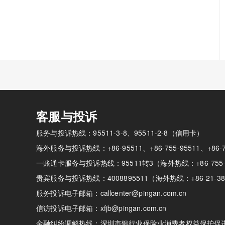
客服与投诉
服务与投诉热线：95511-3-8、95511-2-8（信用卡）
海外服务与投诉热线：+86-95511、+86-755-95511、+86-
一账通卡服务与投诉热线：95511转3（海外热线：+86-755-
贵宾服务与投诉热线：4008895511（海外热线：+86-21-38
服务投诉电子邮箱：callcenter@pingan.com.cn
信访投诉电子邮箱：xfjb@pingan.com.cn
金融纠纷调解热线：
深圳市银行业保险业消费者权益保护促进会（0