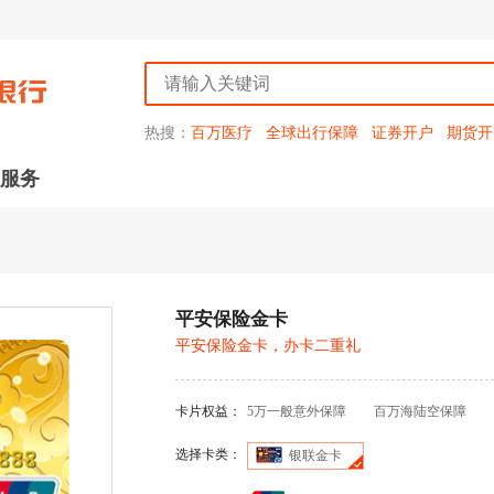
热搜：
百万医疗
全球出行保障
证券开户
期货开
服务
平安保险金卡
平安保险金卡，办卡二重礼
卡片权益：
5万一般意外保障
百万海陆空保障
选择卡类：
银联金卡