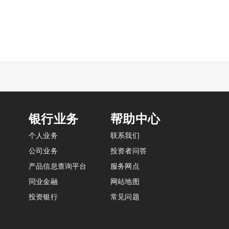
银行业务
帮助中心
个人业务
联系我们
公司业务
投资者问答
产品信息查询平台
服务网点
同业金融
网站地图
投资银行
常见问题