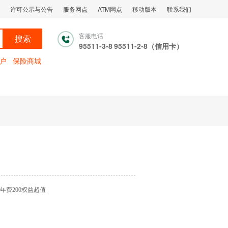
许可公示与公告
服务网点
ATM网点
移动版本
联系我们
客服电话
搜索
95511-3-8
95511-2-8（信用卡）
户
保险商城
年费200权益超值