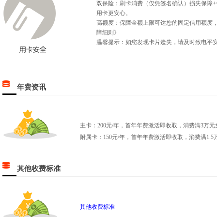
双保险：刷卡消费（仅凭签名确认）损失保障
用卡更安心。
高额度：保障金额上限可达您的固定信用额度
障细则》
温馨提示：如您发现卡片遗失，请及时致电平
年费资讯
主卡：200元/年，首年年费激活即收取，消费满3万
附属卡：150元/年，首年年费激活即收取，消费满1.
其他收费标准
其他收费标准