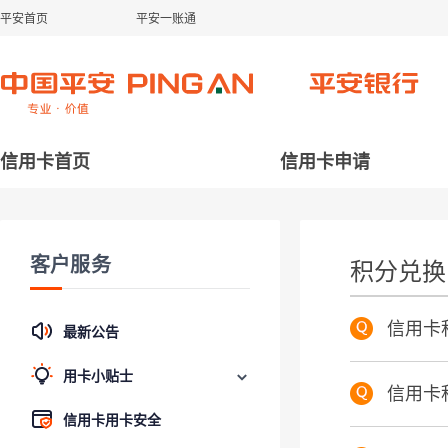
平安首页
平安一账通
信用卡首页
信用卡申请
客户服务
积分兑换
信用卡
最新公告
用卡小贴士
信用卡
信用卡用卡安全