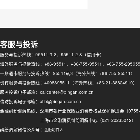
客服与投诉
服务与投诉热线：95511-3-8、95511-2-8（信用卡）
海外服务与投诉热线：+86-95511、+86-755-95511、+86-755-295
一账通卡服务与投诉热线：95511转3（海外热线：+86-755-95511）
贵宾服务与投诉热线：4008895511（海外热线：+86-21-38824910）
服务投诉电子邮箱：callcenter@pingan.com.cn
信访投诉电子邮箱：xfjb@pingan.com.cn
金融纠纷调解热线：
深圳市银行业保险业消费者权益保护促进会（0755-82
上海市金融消费纠纷调解中心（021-20235012）
纠纷调解微信公众号：
金融明白人